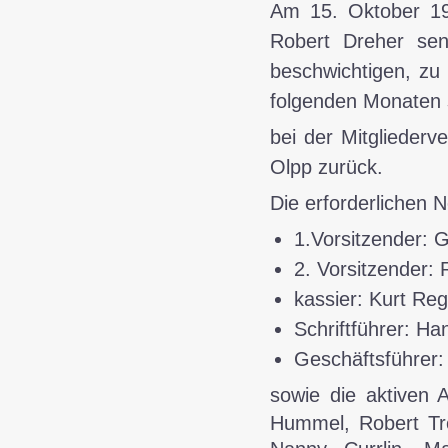
Am 15. Oktober 195
Robert Dreher sen
beschwichtigen, zu
folgenden Monaten 
bei der Mitglieder
Olpp zurück.
Die erforderlichen 
1.Vorsitzender: G
2. Vorsitzender: 
kassier: Kurt Re
Schriftführer: Ha
Geschäftsführer:
sowie die aktiven 
Hummel, Robert Tro